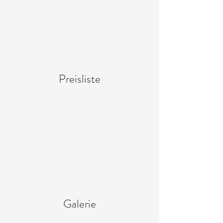
Preisliste
Galerie