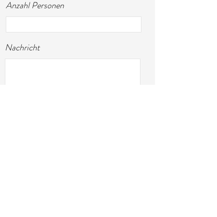
Anzahl Personen
Nachricht