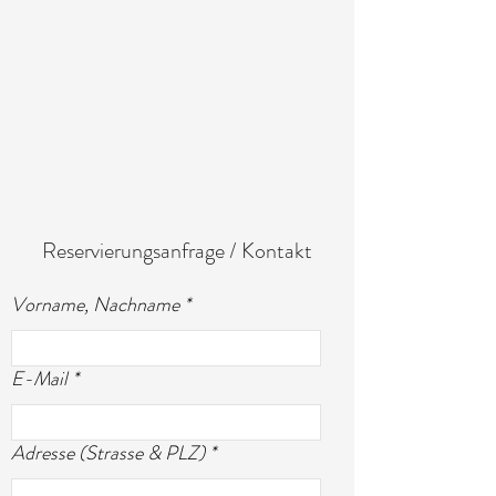
Reservierungsanfrage / Kontakt
Vorname, Nachname
E-Mail
Adresse (Strasse & PLZ)