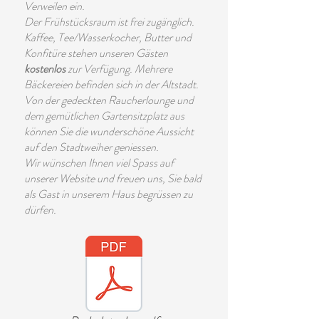
Verweilen ein.
Der Frühstücksraum ist frei zugänglich.
Kaffee, Tee/Wasserkocher, Butter und
Konfitüre stehen unseren Gästen
kostenlos
zur Verfügung. Mehrere
Bäckereien befinden sich in der Altstadt.
Von der gedeckten Raucherlounge und
dem gemütlichen Gartensitzplatz aus
können Sie die wunderschöne Aussicht
auf den Stadtweiher geniessen.
Wir wünschen Ihnen viel Spass auf
unserer Website und freuen uns, Sie bald
als Gast in unserem Haus begrüssen zu
dürfen.