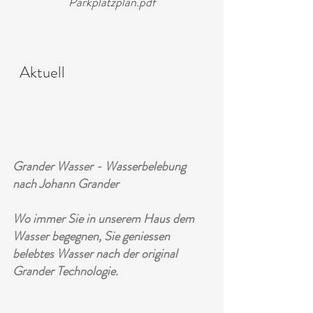
Parkplatzplan.pdf
Aktuell
Grander Wasser - Wasserbelebung
nach Johann Grander
Wo immer Sie in unserem Haus dem
Wasser begegnen, Sie geniessen
belebtes Wasser nach der original
Grander Technologie.